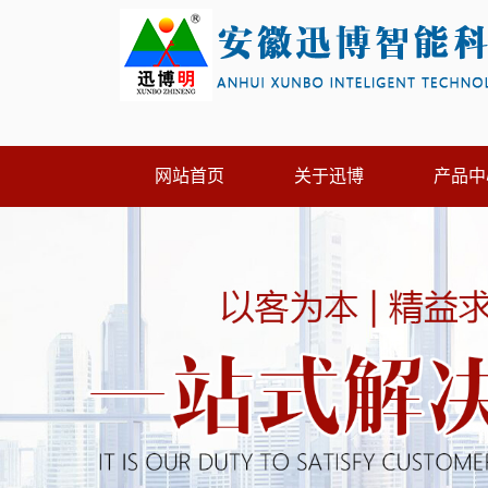
网站首页
关于迅博
产品中