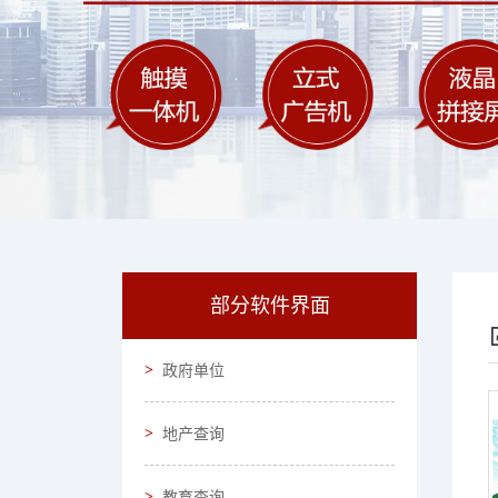
部分软件界面
政府单位
地产查询
教育查询