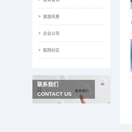
旅游风景
企业公司
医院社区
联系我们
CONTACT US