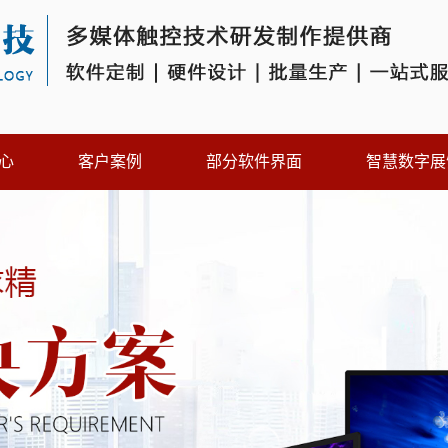
心
客户案例
部分软件界面
智慧数字展