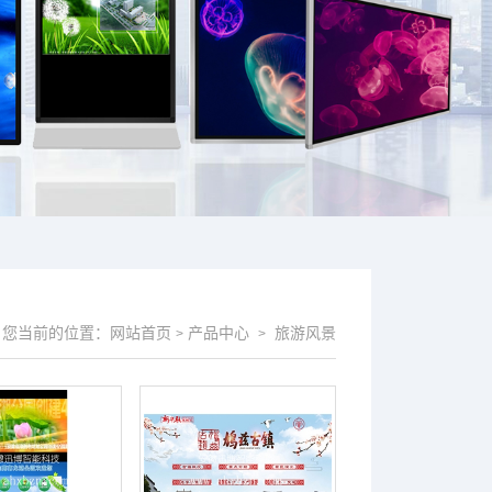
您当前的位置：
网站首页
产品中心
旅游风景
>
>