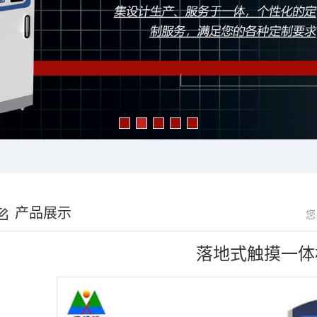
产品展示
您
落地式触摸一体