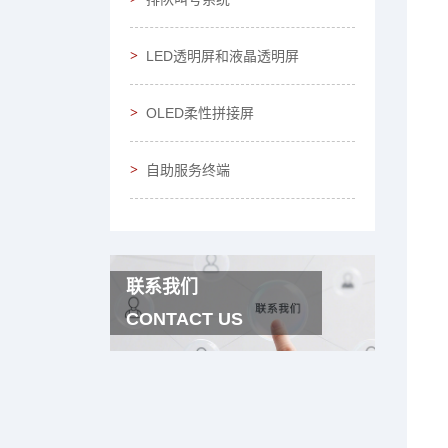
LED透明屏和液晶透明屏
OLED柔性拼接屏
自助服务终端
联系我们
CONTACT US