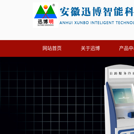
网站首页
关于迅博
产品中