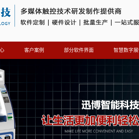
心
客户案例
部分软件界面
智慧数字展