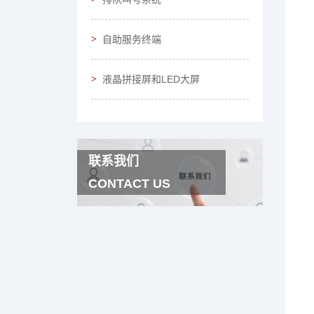
自助服务终端
液晶拼接屏和LED大屏
联系我们
CONTACT US