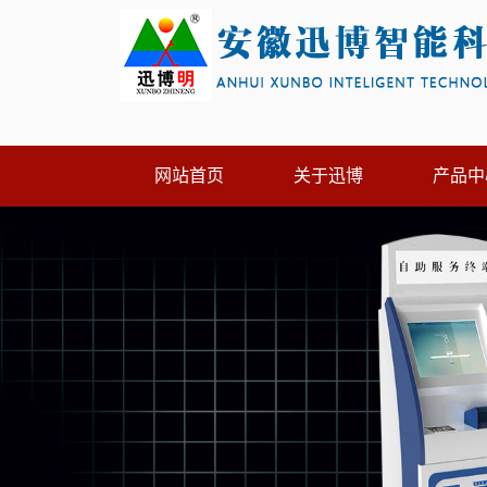
网站首页
关于迅博
产品中