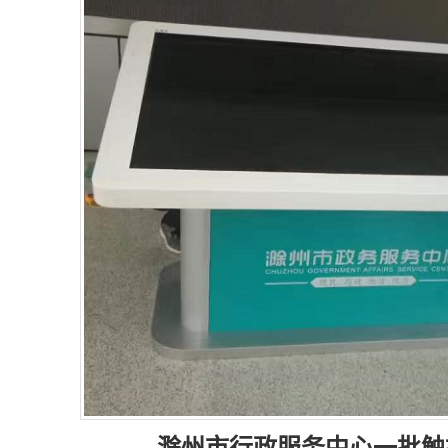
滁州市行政服务中心一批触