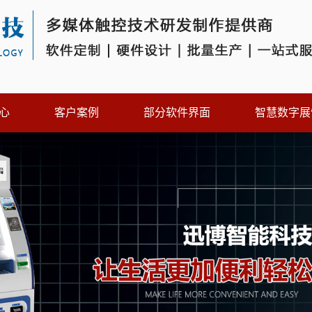
心
客户案例
部分软件界面
智慧数字展