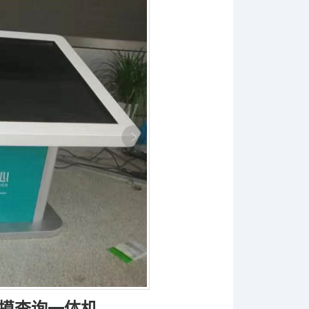
摸查询一体机