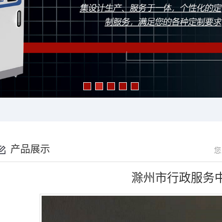
产品展示
您
滁州市行政服务