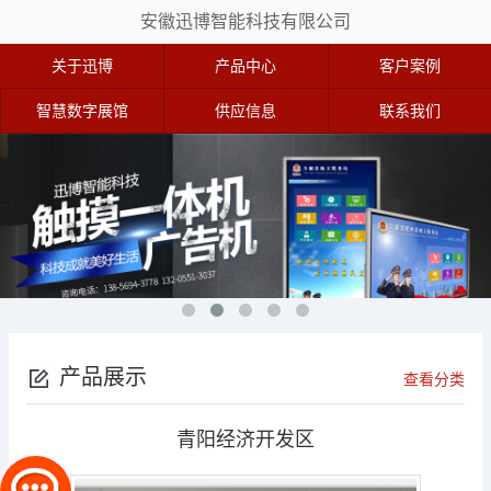
安徽迅博智能科技有限公司
关于迅博
产品中心
客户案例
智慧数字展馆
供应信息
联系我们
产品展示
查看分类
青阳经济开发区