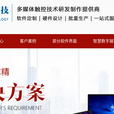
心
客户案例
部分软件界面
智慧数字展