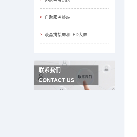
自助服务终端
液晶拼接屏和LED大屏
联系我们
CONTACT US