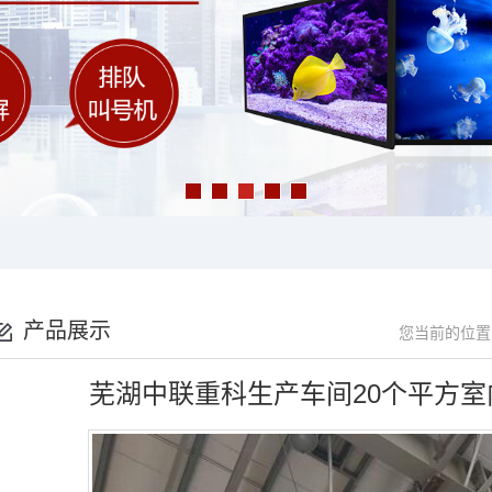
产品展示
您当前的位置
芜湖中联重科生产车间20个平方室