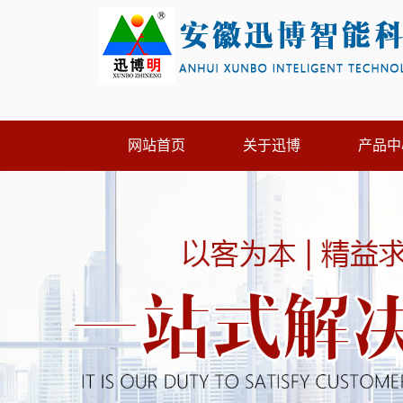
网站首页
关于迅博
产品中