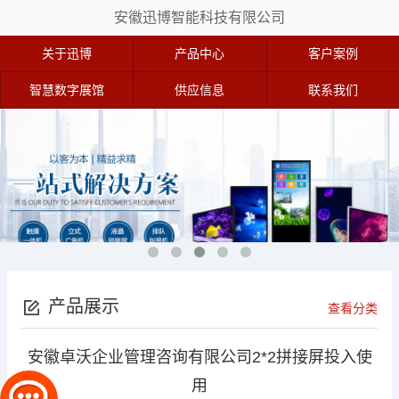
安徽迅博智能科技有限公司
关于迅博
产品中心
客户案例
智慧数字展馆
供应信息
联系我们
产品展示
查看分类
安徽卓沃企业管理咨询有限公司2*2拼接屏投入使
用